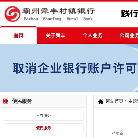
首页
关于舜丰
个人业务
公司业
便民服务
网站首页
>
主题
三农服务
便民服务
待更新